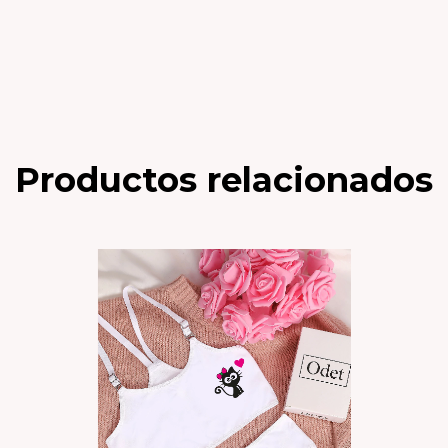
Productos relacionados