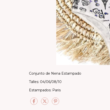
Conjunto de Nena Estampado
Talles: 04/06/08/10
Estampados: Paris