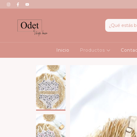
Inicio
Productos
Conta