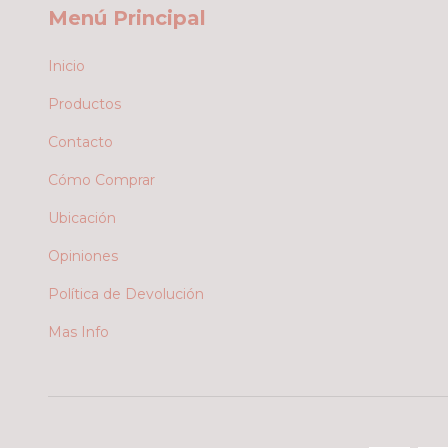
Menú Principal
Inicio
Productos
Contacto
Cómo Comprar
Ubicación
Opiniones
Política de Devolución
Mas Info