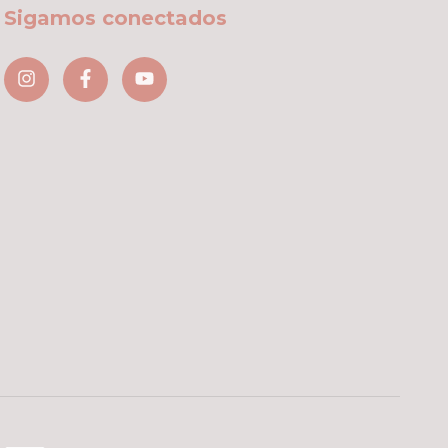
Sigamos conectados