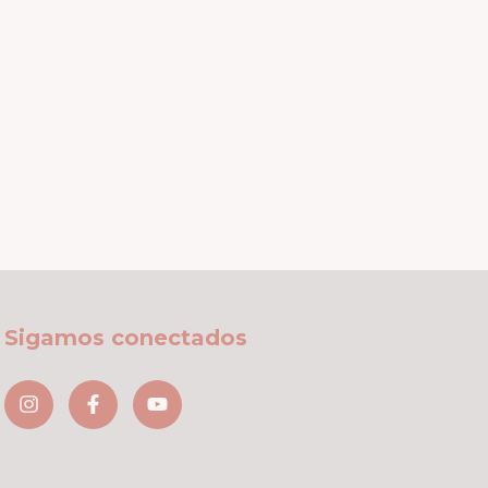
Sigamos conectados