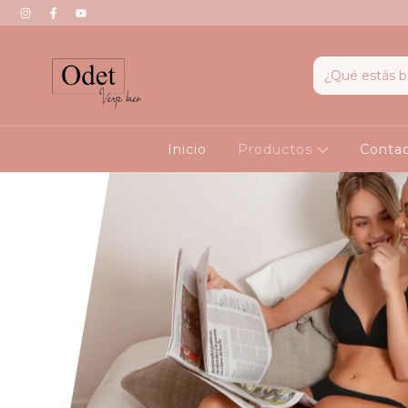
Inicio
Productos
Conta