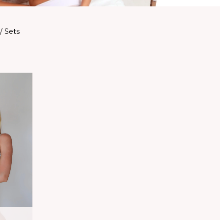
/ Sets