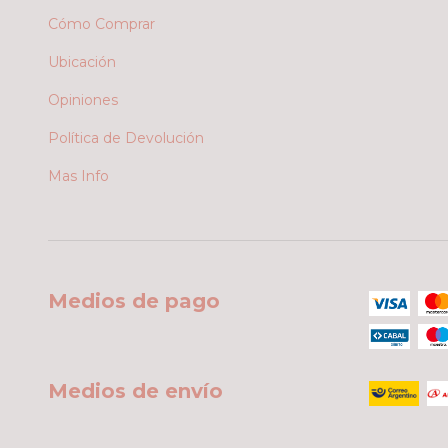
Cómo Comprar
Ubicación
Opiniones
Política de Devolución
Mas Info
Medios de pago
Medios de envío