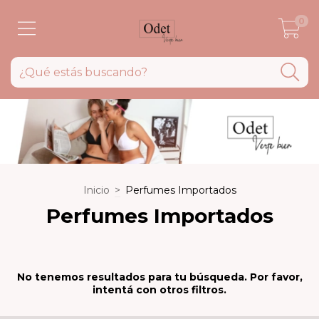
0
Inicio
>
Perfumes Importados
Perfumes Importados
No tenemos resultados para tu búsqueda. Por favor,
intentá con otros filtros.