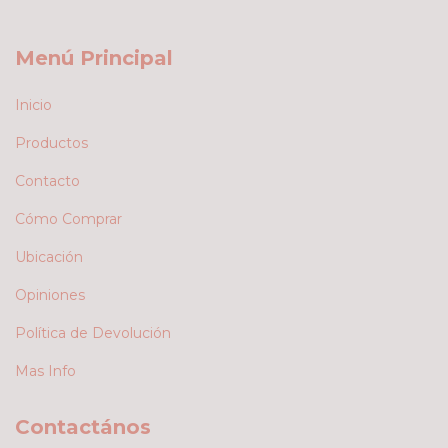
Menú Principal
Inicio
Productos
Contacto
Cómo Comprar
Ubicación
Opiniones
Política de Devolución
Mas Info
Contactános