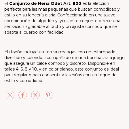
El
Conjunto de Nena Odet Art. 800
es la elección
perfecta para las más pequeñas que buscan comodidad y
estilo en su lencería diaria. Confeccionado en una suave
combinación de algodón y lycra, este conjunto ofrece una
sensación agradable al tacto y un ajuste cómodo que se
adapta al cuerpo con facilidad.
El diseño incluye un top sin mangas con un estampado
divertido y colorido, acompañado de una bombacha a juego
que asegura un calce cómodo y discreto. Disponible en
talles 4, 6, 8 y 10, y en color blanco, este conjunto es ideal
para regalar o para consentir a las niñas con un toque de
estilo y comodidad.