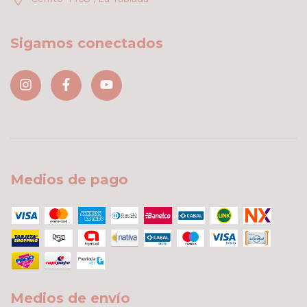
Sigamos conectados
Medios de pago
Medios de envío