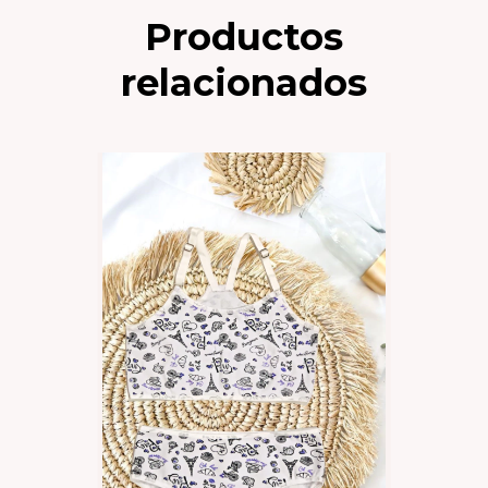
Productos
relacionados