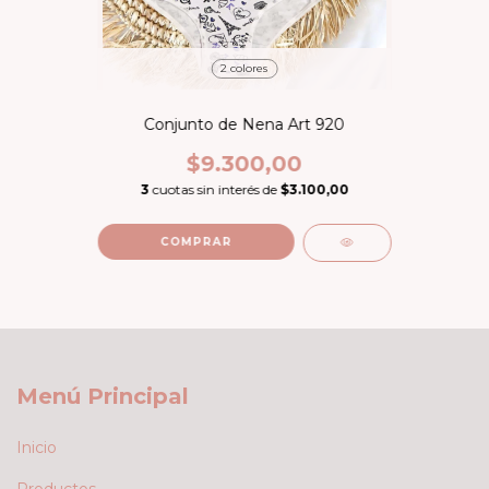
2 colores
Conjunto de Nena Art 920
$9.300,00
3
cuotas sin interés de
$3.100,00
COMPRAR
Menú Principal
Inicio