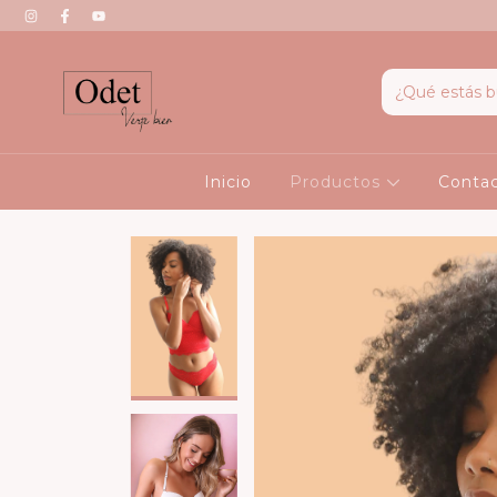
Inicio
Productos
Conta