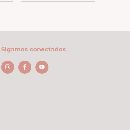
Sigamos conectados