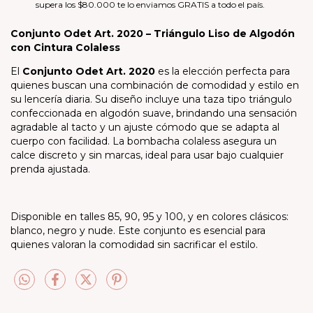
supera los $80.000 te lo enviamos GRATIS a todo el país.
Conjunto Odet Art. 2020 – Triángulo Liso de Algodón
con Cintura Colaless
El
Conjunto Odet Art. 2020
es la elección perfecta para
quienes buscan una combinación de comodidad y estilo en
su lencería diaria. Su diseño incluye una taza tipo triángulo
confeccionada en algodón suave, brindando una sensación
agradable al tacto y un ajuste cómodo que se adapta al
cuerpo con facilidad. La bombacha colaless asegura un
calce discreto y sin marcas, ideal para usar bajo cualquier
prenda ajustada.
Disponible en talles 85, 90, 95 y 100, y en colores clásicos:
blanco, negro y nude. Este conjunto es esencial para
quienes valoran la comodidad sin sacrificar el estilo.