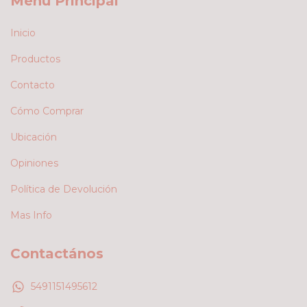
Menú Principal
Inicio
Productos
Contacto
Cómo Comprar
Ubicación
Opiniones
Política de Devolución
Mas Info
Contactános
5491151495612