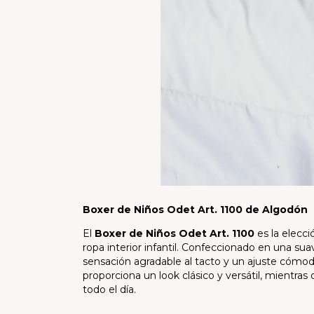
Boxer de Niños Odet Art. 1100 de Algodón
El
Boxer de Niños Odet Art. 1100
es la elecci
ropa interior infantil. Confeccionado en una su
sensación agradable al tacto y un ajuste cómodo
proporciona un look clásico y versátil, mientras
todo el día.