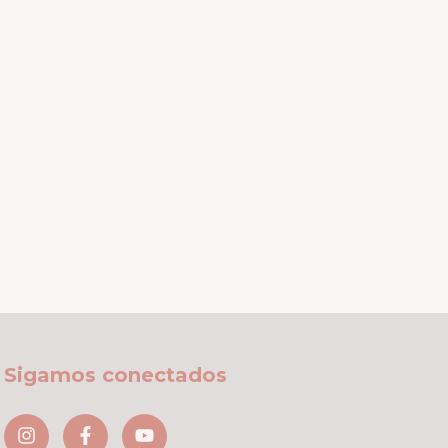
Sigamos conectados