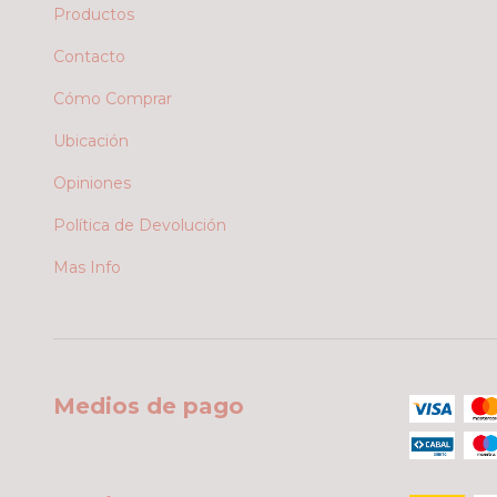
Productos
Contacto
Cómo Comprar
Ubicación
Opiniones
Política de Devolución
Mas Info
Medios de pago