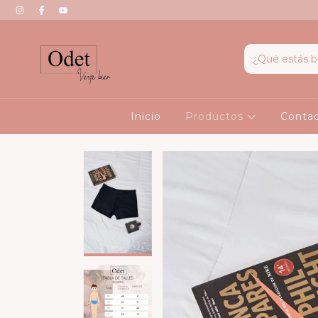
Inicio
Productos
Conta